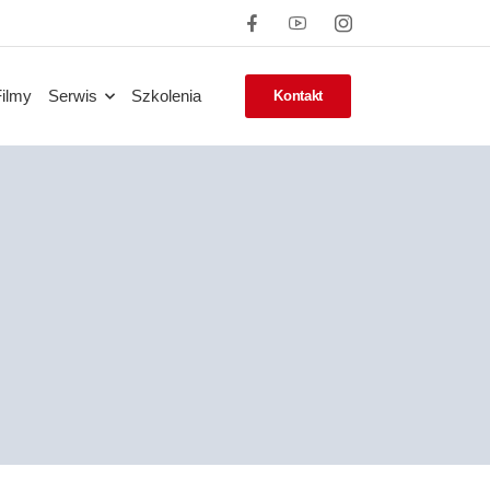
Filmy
Serwis
Szkolenia
Kontakt