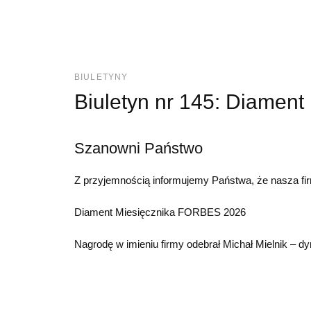
BIULETYNY
Biuletyn nr 145: Diament
Szanowni Państwo
Z przyjemnością informujemy Państwa, że nasza fir
Diament Miesięcznika FORBES 2026
Nagrodę w imieniu firmy odebrał Michał Mielnik – dy