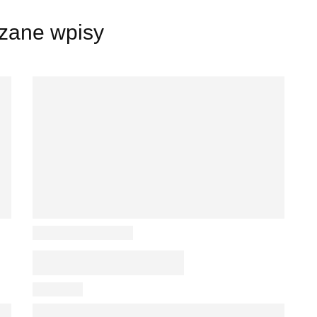
zane wpisy