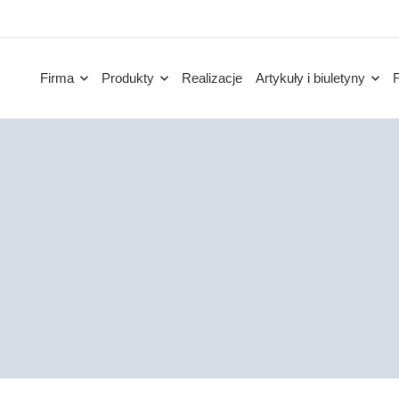
Firma
Produkty
Realizacje
Artykuły i biuletyny