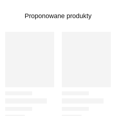
Proponowane produkty