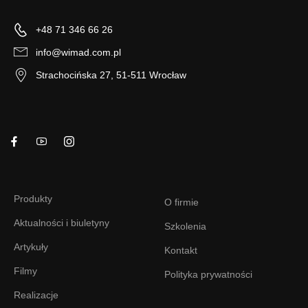
+48 71 346 66 26
info@wimad.com.pl
Strachocińska 27, 51-511 Wrocław
Produkty
O firmie
Aktualności i biuletyny
Szkolenia
Artykuły
Kontakt
Filmy
Polityka prywatności
Realizacje