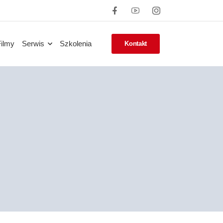
Filmy
Serwis
Szkolenia
Kontakt