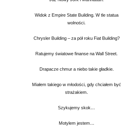
Widok z Empire State Building. W tle statua
wolności.
Chrysler Building – za pół roku Fiat Building?
Ratujemy światowe finanse na Wall Street.
Drapacze chmur a niebo takie gładkie.
Miałem takiego w młodości, gdy chciałem być
strażakiem.
Szykujemy skok…
Motylem jestem…