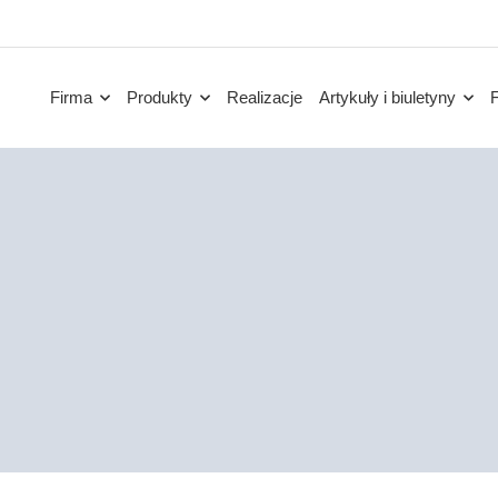
Firma
Produkty
Realizacje
Artykuły i biuletyny