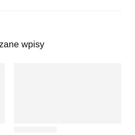
zane wpisy